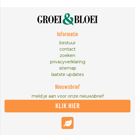
Informatie
bestuur
contact
zoeken
privacyverklaring
sitemap
laatste updates
Nieuwsbrief
meld je aan voor onze nieuwsbrief
KLIK HIER