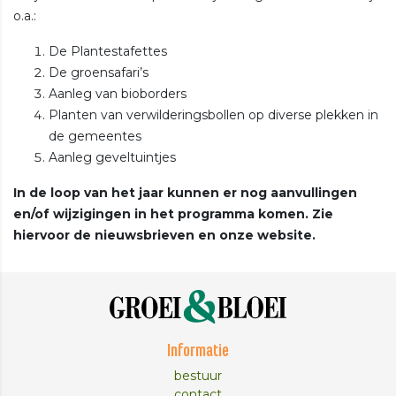
o.a.:
De Plantestafettes
De groensafari’s
Aanleg van bioborders
Planten van verwilderingsbollen op diverse plekken in
de gemeentes
Aanleg geveltuintjes
In de loop van het jaar kunnen er nog aanvullingen
en/of wijzigingen in het programma komen. Zie
hiervoor de nieuwsbrieven en onze website.
Informatie
bestuur
contact