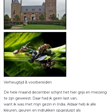
Verheugtijd & voorbereiden
De hele maand december schijnt het hier grijs en miezerig
te zijn geweest. Daar had ik geen last van,
want ik was met mijn gezin in India. Aldaar heb ik alle
kleuren, geuren en indrukken opgeslurpt als