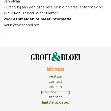
van elkaar
• Draag bij aan een groenere en bio diverse leefomgeving
We kijken uit naar je deelname!
voor aanmelden of meer informatie:
Karin@wezepoel.net
Informatie
bestuur
contact
zoeken
privacyverklaring
sitemap
laatste updates