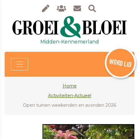
Midden-Kennemerland
WORD LID
Home
Activiteiten-Actueel
Open tuinen weekenden en avonden 2026