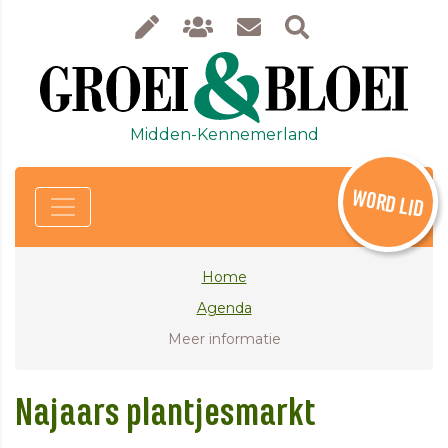
Midden-Kennemerland
WORD LID
Home
Agenda
Meer informatie
Najaars plantjesmarkt