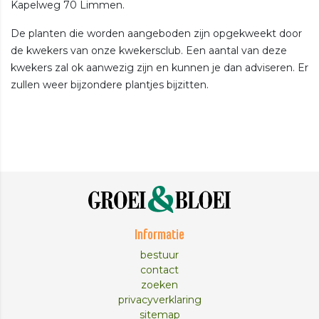
Kapelweg 70 Limmen.
De planten die worden aangeboden zijn opgekweekt door
de kwekers van onze kwekersclub. Een aantal van deze
kwekers zal ok aanwezig zijn en kunnen je dan adviseren. Er
zullen weer bijzondere plantjes bijzitten.
Informatie
bestuur
contact
zoeken
privacyverklaring
sitemap